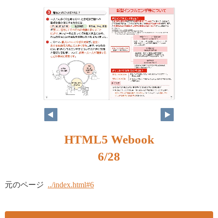
HTML5 Webook
6/28
元のページ
../index.html#6