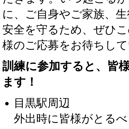
に、ご自身やご家族、生
安全を守るため、ぜひこ
様のご応募をお待ちして
訓練に参加すると、皆
ます！
目黒駅周辺
外出時に皆様がとるべ