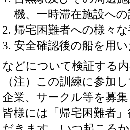
機、一時滞在施設への
帰宅困難者への様々な
安全確認後の船を用い
などについて検証する内
（注）この訓練に参加し
企業、サークル等を募集
皆様には「帰宅困難者」
だきます。いつ起こるか