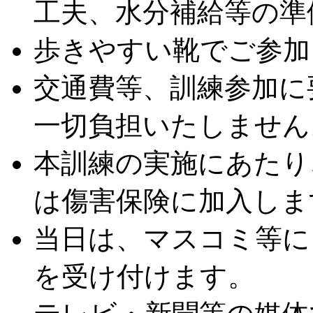
工夫、水分補給等の準
歩きやすい靴でご参加
交通費等、訓練参加に
一切負担いたしません
本訓練の実施にあたり
は傷害保険に加入しま
当日は、マスコミ等に
を受け付けます。