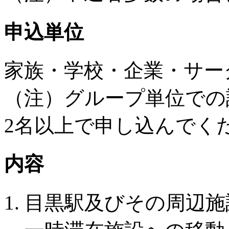
申込単位
家族・学校・企業・サー
（注）グループ単位での
2名以上で申し込んでく
内容
目黒駅及びその周辺施