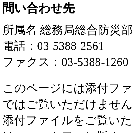
問い合わせ先
所属名 総務局総合防災
電話：03-5388-2561
ファクス：03-5388-1260
このページには添付ファ
ではご覧いただけません
添付ファイルをご覧いた