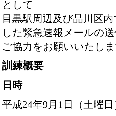
として
目黒駅周辺及び品川区内
した緊急速報メールの送
ご協力をお願いいたしま
訓練概要
日時
平成24年9月1日（土曜日