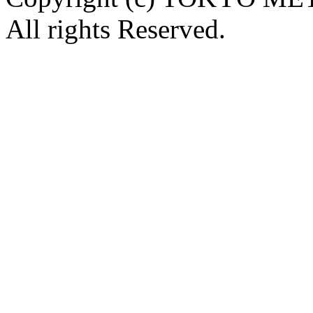
All rights Reserved.