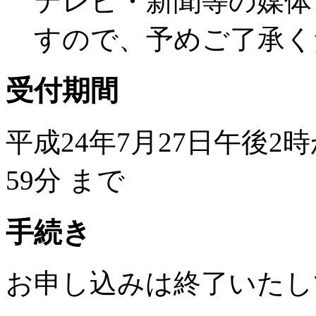
テレビ・新聞等の媒体
すので、予めご了承く
受付期間
平成24年7月27日午後2時
59分 まで
手続き
お申し込みは終了いたし