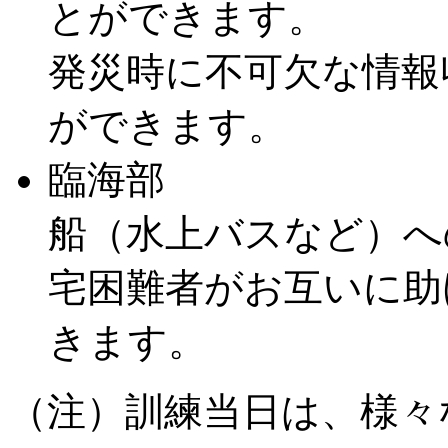
とができます。
発災時に不可欠な情報
ができます。
臨海部
船（水上バスなど）へ
宅困難者がお互いに助
きます。
（注）訓練当日は、様々