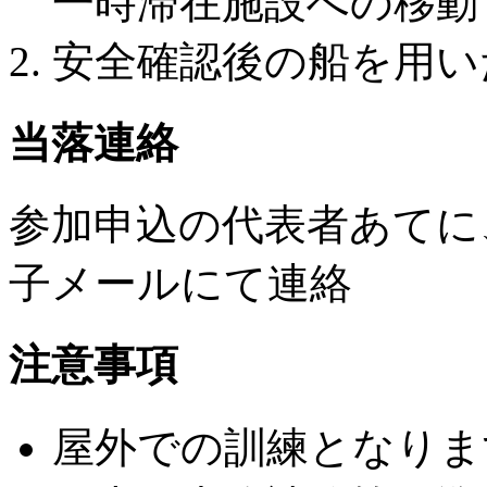
一時滞在施設への移動
安全確認後の船を用い
当落連絡
参加申込の代表者あてに
子メールにて連絡
注意事項
屋外での訓練となりま