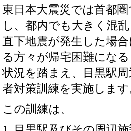
東日本大震災では首都圏
し、都内でも大きく混乱
直下地震が発生した場合
る方々が帰宅困難になる
状況を踏まえ、目黒駅周
者対策訓練を実施します
この訓練は、
目黒駅及びその周辺施