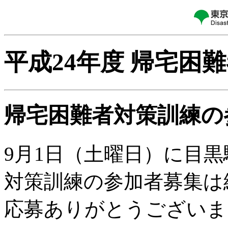
平成24年度 帰宅困
帰宅困難者対策訓練の
9月1日（土曜日）に目
対策訓練の参加者募集は
応募ありがとうございま