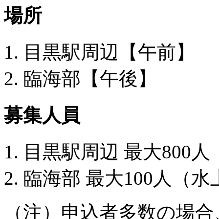
場所
目黒駅周辺【午前】
臨海部【午後】
募集人員
目黒駅周辺 最大800人
臨海部 最大100人（
（注）申込者多数の場合