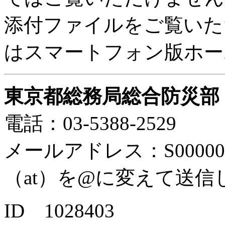
添付ファイルをご覧いた
はスマートフォン版ホー
東京都総務局総合防災部
電話：03-5388-2529
メールアドレス：S0000040（at
（at）を@に変えて送信
ID 1028403