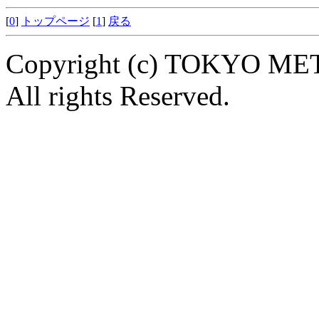
[
0
]
トップページ
[
1
]
戻る
Copyright (c) TOKYO
All rights Reserved.