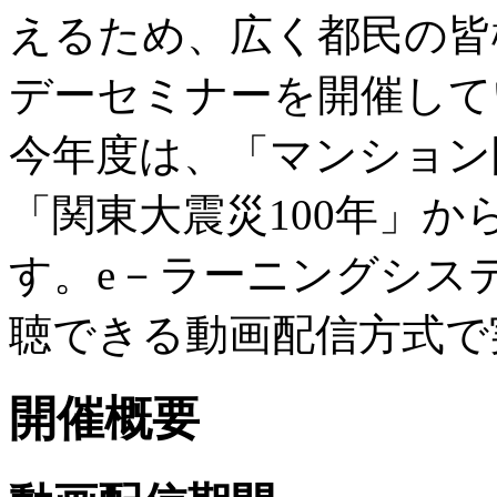
えるため、広く都民の皆
デーセミナーを開催して
今年度は、「マンション
「関東大震災100年」か
す。e－ラーニングシス
聴できる動画配信方式で
開催概要