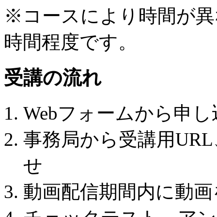
※コースにより時間が異
時間程度です。
受講の流れ
Webフォームから申し
事務局から受講用URL
せ
動画配信期間内に動画