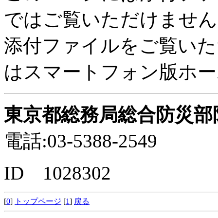
ではご覧いただけません
添付ファイルをご覧いた
はスマートフォン版ホー
東京都総務局総合防災部
電話:03-5388-2549
ID 1028302
[
0
]
トップページ
[
1
]
戻る