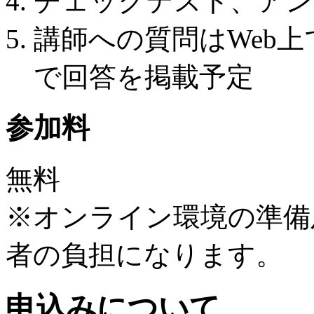
チェックテスト、アン
講師への質問はWeb上
で回答を掲載予定
参加料
無料
※オンライン環境の準備
者の負担になります。
申込みについて