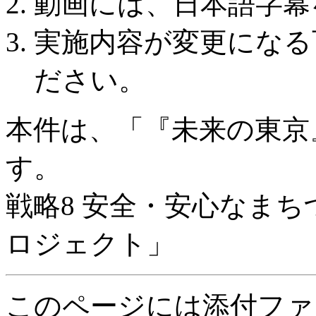
動画には、日本語字幕
実施内容が変更になる
ださい。
本件は、「『未来の東京
す。
戦略8 安全・安心なま
ロジェクト」
このページには添付ファ