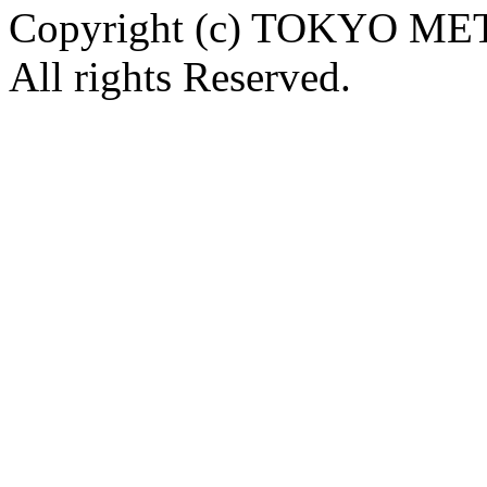
Copyright (c) TOKYO
All rights Reserved.