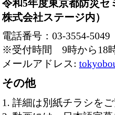
令和5年度東京都防災セ
株式会社ステージ内）
電話番号：03-3554-5049
※受付時間 9時から1
メールアドレス:
tokyobo
その他
詳細は別紙チラシをご