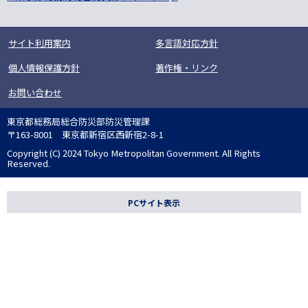
サイト利用案内
多言語対応方針
個人情報保護方針
著作権・リンク
お問い合わせ
東京都総務局総合防災部防災管理課
〒163-8001 東京都新宿区西新宿2-8-1
Copyright (C) 2024 Tokyo Metropolitan Government. All Rights
Reserved.
PCサイト表示