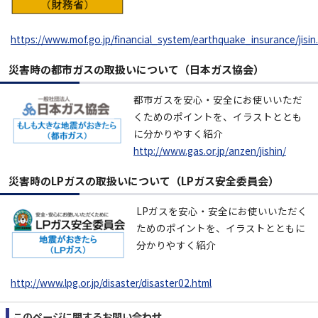
https://www.mof.go.jp/financial_system/earthquake_insurance/jisin
災害時の都市ガスの取扱いについて（日本ガス協会）
都市ガスを安心・安全にお使いいただ
くためのポイントを、イラストととも
に分かりやすく紹介
http://www.gas.or.jp/anzen/jishin/
災害時のLPガスの取扱いについて（LPガス安全委員会）
LPガスを安心・安全にお使いいただく
ためのポイントを、イラストとともに
分かりやすく紹介
http://www.lpg.or.jp/disaster/disaster02.html
このページに関する
お問い合わせ