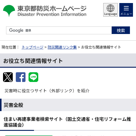
メニュー
Language
現在位置：
トップページ
>
防災関連リンク集
> お役立ち関連情報サイト
お役立ち関連情報サイト
災害時に役立つサイト（外部リンク）を紹介
災害全般
住まい再建事業者検索サイト（国土交通省・住宅リフォーム推
進協議会）