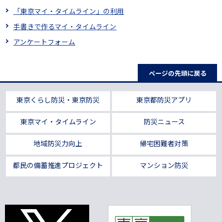
「東京マイ・タイムライン」の利用
手書きで作るマイ・タイムライン
アンケートフォーム
ページの先頭に戻る
東京くらし防災・東京防災
東京都防災アプリ
東京マイ・タイムライン
防災ニュース
地域防災力向上
帰宅困難者対策
都民の備蓄推進プロジェクト
マンション防災