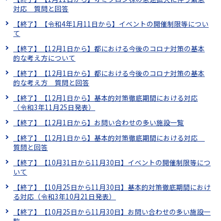
対応 質問と回答
【終了】【令和4年1月11日から】イベントの開催制限等につい
て
【終了】【12月1日から】都における今後のコロナ対策の基本
的な考え方について
【終了】【12月1日から】都における今後のコロナ対策の基本
的な考え方 質問と回答
【終了】【12月1日から】基本的対策徹底期間における対応
（令和3年11月25日発表）
【終了】【12月1日から】お問い合わせの多い施設一覧
【終了】【12月1日から】基本的対策徹底期間における対応
質問と回答
【終了】【10月31日から11月30日】イベントの開催制限等につ
いて
【終了】【10月25日から11月30日】基本的対策徹底期間におけ
る対応（令和3年10月21日発表）
【終了】【10月25日から11月30日】お問い合わせの多い施設一