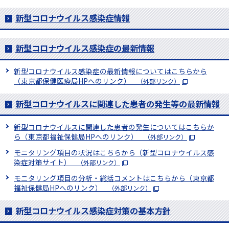
新型コロナウイルス感染症情報
新型コロナウイルス感染症の最新情報
新型コロナウイルス感染症の最新情報についてはこちらから
（東京都保健医療局HPへのリンク）
（外部リンク）
新型コロナウイルスに関連した患者の発生等の最新情報
新型コロナウイルスに関連した患者の発生についてはこちらか
ら（東京都福祉保健局HPへのリンク）
（外部リンク）
モニタリング項目の状況はこちらから（新型コロナウイルス感
染症対策サイト）
（外部リンク）
モニタリング項目の分析・総括コメントはこちらから（東京都
福祉保健局HPへのリンク）
（外部リンク）
新型コロナウイルス感染症対策の基本方針