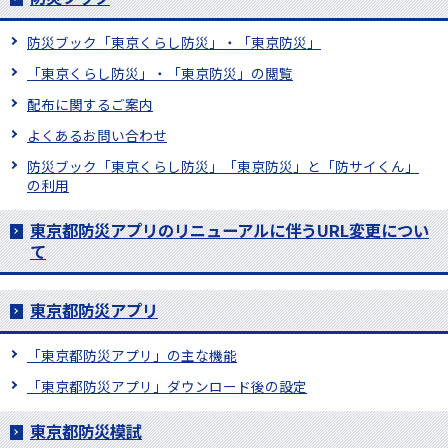
防災ブック「東京くらし防災」・「東京防災」
「東京くらし防災」・「東京防災」の閲覧
配布に関するご案内
よくあるお問い合わせ
防災ブック「東京くらし防災」「東京防災」と「防サイくん」
の利用
東京都防災アプリのリニューアルに伴うURL変更につい
て
東京都防災アプリ
「東京都防災アプリ」の主な機能
「東京都防災アプリ」ダウンロード後の設定
東京都防災模試