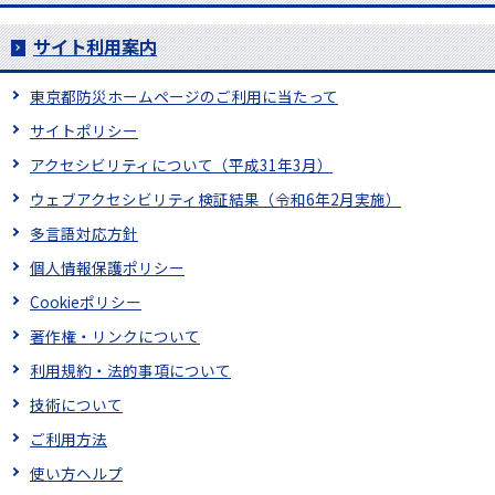
サイト利用案内
東京都防災ホームページのご利用に当たって
サイトポリシー
アクセシビリティについて（平成31年3月）
ウェブアクセシビリティ検証結果（令和6年2月実施）
多言語対応方針
個人情報保護ポリシー
Cookieポリシー
著作権・リンクについて
利用規約・法的事項について
技術について
ご利用方法
使い方ヘルプ