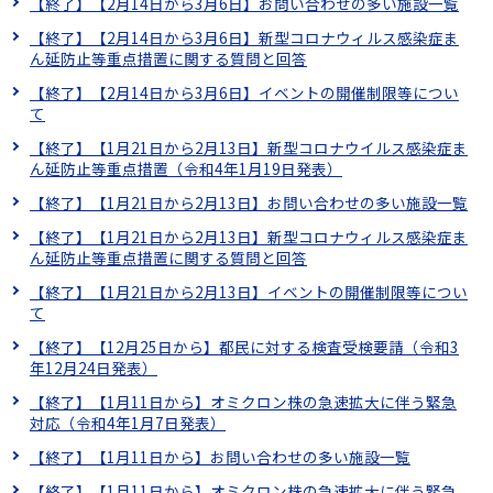
【終了】【2月14日から3月6日】お問い合わせの多い施設一覧
【終了】【2月14日から3月6日】新型コロナウィルス感染症ま
ん延防止等重点措置に関する質問と回答
【終了】【2月14日から3月6日】イベントの開催制限等につい
て
【終了】【1月21日から2月13日】新型コロナウイルス感染症ま
ん延防止等重点措置（令和4年1月19日発表）
【終了】【1月21日から2月13日】お問い合わせの多い施設一覧
【終了】【1月21日から2月13日】新型コロナウィルス感染症ま
ん延防止等重点措置に関する質問と回答
【終了】【1月21日から2月13日】イベントの開催制限等につい
て
【終了】【12月25日から】都民に対する検査受検要請（令和3
年12月24日発表）
【終了】【1月11日から】オミクロン株の急速拡大に伴う緊急
対応（令和4年1月7日発表）
【終了】【1月11日から】お問い合わせの多い施設一覧
【終了】【1月11日から】オミクロン株の急速拡大に伴う緊急