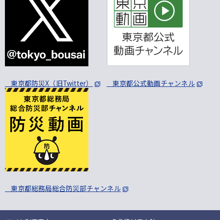
東京都防災X（旧Twitter）
東京都公式動画チャンネル
東京都総務局総合防災部チャンネル