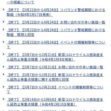
ーの掲載について
【終了】【3月22日から4月24日】リバウンド警戒期間における
取組（令和4年3月17日発表）
【終了】【3月22日から4月24日】お問い合わせの多い施設一覧
【終了】【3月22日から4月24日】リバウンド警戒期間における
取組 質問と回答
【終了】【3月22日から4月24日】イベントの開催制限等につい
て
【終了】【3月7日から3月21日】新型コロナウイルス感染症ま
ん延防止等重点措置（令和4年3月4日発表）
【終了】【3月7日から3月21日】お問い合わせの多い施設一覧
【終了】【3月7日から3月21日】新型コロナウイルス感染症ま
ん延防止等重点措置に関する質問と回答
【終了】【3月7日から3月21日】イベントの開催制限等につい
て
【終了】【2月14日から3月6日】新型コロナウイルス感染症ま
ん延防止等重点措置（令和4年2月10日発表）