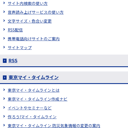
サイト内検索の使い方
音声読み上げサービスの使い方
文字サイズ・色合い変更
RSS配信
携帯電話向けサイトのご案内
サイトマップ
RSS
東京マイ・タイムライン
東京マイ・タイムラインとは
東京マイ・タイムライン作成ナビ
イベントやセミナーなど
作ろう!マイ・タイムライン
東京マイ・タイムライン 防災気象情報の変更の案内