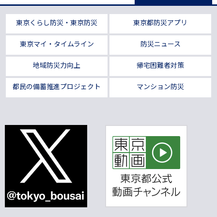
東京くらし防災・東京防災
東京都防災アプリ
東京マイ・タイムライン
防災ニュース
地域防災力向上
帰宅困難者対策
都民の備蓄推進プロジェクト
マンション防災