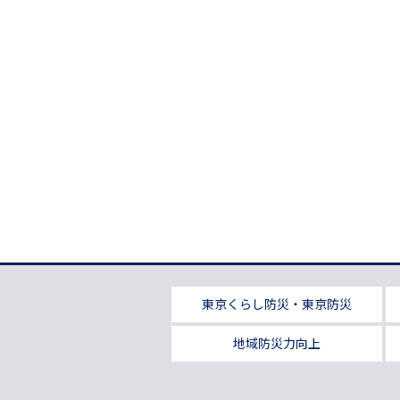
東京くらし防災・東京防災
地域防災力向上