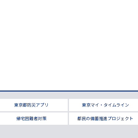
東京都防災アプリ
東京マイ・タイムライン
帰宅困難者対策
都民の備蓄推進プロジェクト