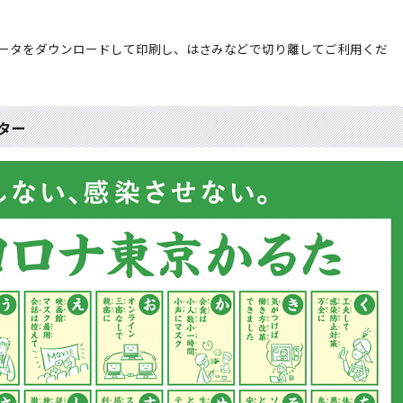
ータをダウンロードして印刷し、はさみなどで切り離してご利用くだ
ター