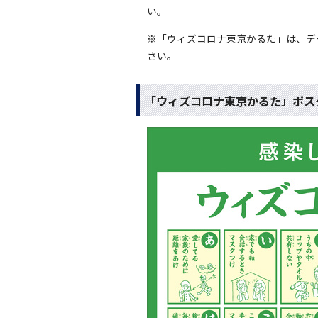
い。
※「ウィズコロナ東京かるた」は、デ
さい。
「ウィズコロナ東京かるた」ポス