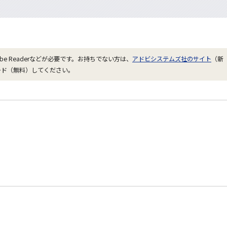
be Readerなどが必要です。お持ちでない方は、
アドビシステムズ社のサイト
（新
ード（無料）してください。