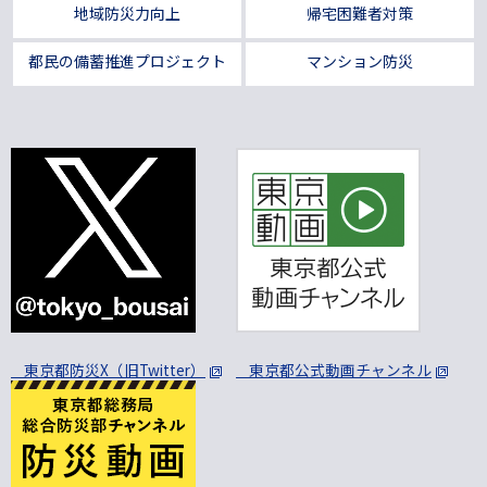
地域防災力向上
帰宅困難者対策
都民の備蓄推進プロジェクト
マンション防災
東京都防災X（旧Twitter）
東京都公式動画チャンネル