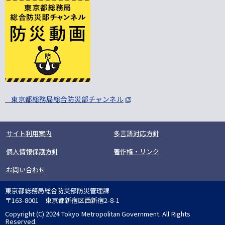
東京都総務局総合防災部チャンネル
サイト利用案内
多言語対応方針
個人情報保護方針
著作権・リンク
お問い合わせ
東京都総務局総合防災部防災管理課
〒163-8001 東京都新宿区西新宿2-8-1
Copyright (C) 2024 Tokyo Metropolitan Government. All Rights
Reserved.