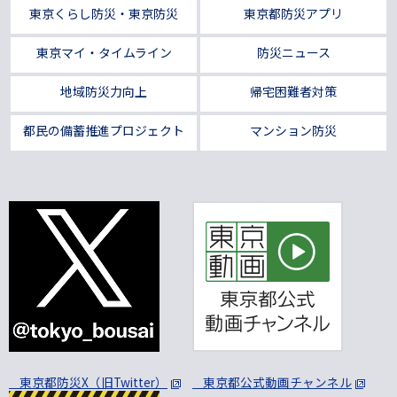
東京くらし防災・東京防災
東京都防災アプリ
東京マイ・タイムライン
防災ニュース
地域防災力向上
帰宅困難者対策
都民の備蓄推進プロジェクト
マンション防災
東京都防災X（旧Twitter）
東京都公式動画チャンネル