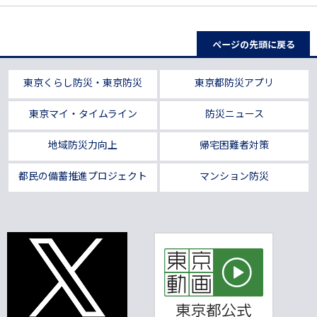
ページの先頭に戻る
東京くらし防災・東京防災
東京都防災アプリ
東京マイ・タイムライン
防災ニュース
地域防災力向上
帰宅困難者対策
都民の備蓄推進プロジェクト
マンション防災