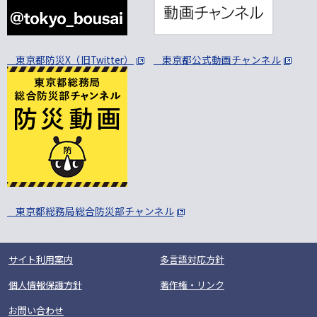
東京都防災X（旧Twitter）
東京都公式動画チャンネル
東京都総務局総合防災部チャンネル
サイト利用案内
多言語対応方針
個人情報保護方針
著作権・リンク
お問い合わせ