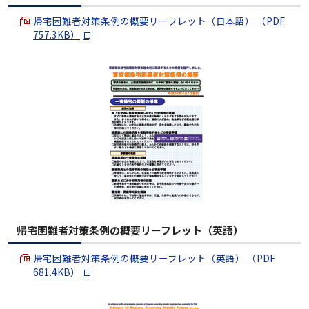
帰宅困難者対策条例の概要リーフレット（日本語） （PDF
757.3KB）
帰宅困難者対策条例の概要リーフレット（英語）
帰宅困難者対策条例の概要リーフレット（英語） （PDF
681.4KB）