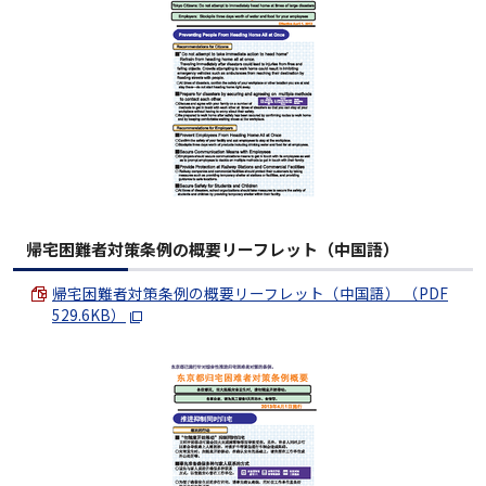
帰宅困難者対策条例の概要リーフレット（中国語）
帰宅困難者対策条例の概要リーフレット（中国語） （PDF
529.6KB）