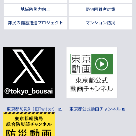
地域防災力向上
帰宅困難者対策
都民の備蓄推進プロジェクト
マンション防災
東京都防災X（旧Twitter）
東京都公式動画チャンネル