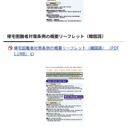
帰宅困難者対策条例の概要リーフレット（韓国語）
帰宅困難者対策条例の概要リーフレット（韓国語） （PDF
1.1MB）