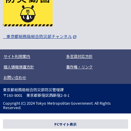
東京都総務局総合防災部チャンネル
サイト利用案内
多言語対応方針
個人情報保護方針
著作権・リンク
お問い合わせ
東京都総務局総合防災部防災管理課
〒163-8001 東京都新宿区西新宿2-8-1
Copyright (C) 2024 Tokyo Metropolitan Government. All Rights
Reserved.
PCサイト表示