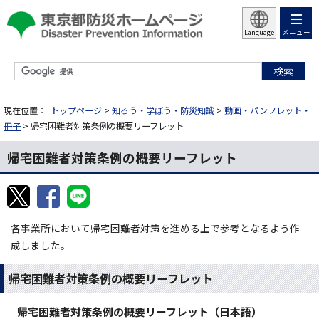
メニュー
Language
現在位置：
トップページ
>
知ろう・学ぼう・防災知識
>
動画・パンフレット・
冊子
> 帰宅困難者対策条例の概要リーフレット
帰宅困難者対策条例の概要リーフレット
各事業所において帰宅困難者対策を進める上で参考となるよう作
成しました。
帰宅困難者対策条例の概要リーフレット
帰宅困難者対策条例の概要リーフレット（日本語）