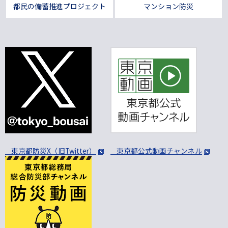
都民の備蓄推進プロジェクト
マンション防災
東京都防災X（旧Twitter）
東京都公式動画チャンネル