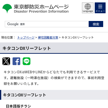
メニュー
Language
現在位置：
トップページ
>
帰宅困難者対策
> キタコンDXリーフレット
キタコンDXリーフレット
キタコンDXはWEBやLINEからどなたでも利用できるサービスで
す。避難施設（一時滞在施設）の検索ができますので、事前利用登
録をお願いいたします。
キタコンDXリーフレット
日本語版チラシ