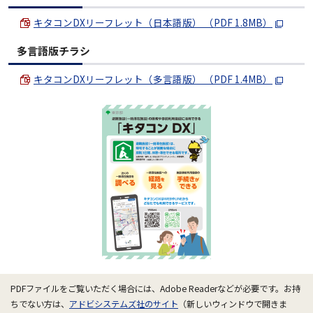
キタコンDXリーフレット（日本語版） （PDF 1.8MB）
多言語版チラシ
キタコンDXリーフレット（多言語版） （PDF 1.4MB）
PDFファイルをご覧いただく場合には、Adobe Readerなどが必要です。お持
ちでない方は、
アドビシステムズ社のサイト
（新しいウィンドウで開きま