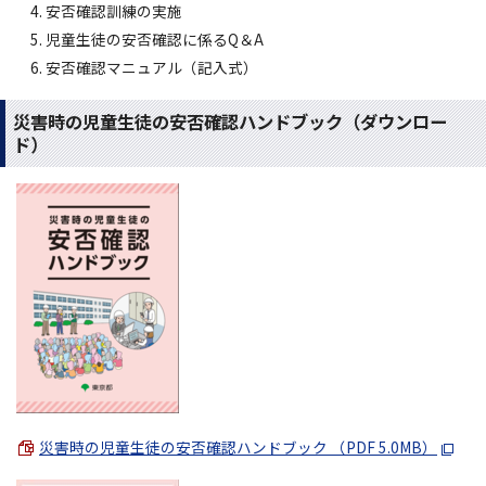
安否確認訓練の実施
児童生徒の安否確認に係るQ＆A
安否確認マニュアル（記入式）
災害時の児童生徒の安否確認ハンドブック（ダウンロー
ド）
災害時の児童生徒の安否確認ハンドブック （PDF 5.0MB）