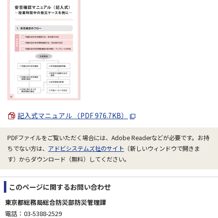
記入式マニュアル （PDF 976.7KB）
PDFファイルをご覧いただく場合には、Adobe Readerなどが必要です。お持
ちでない方は、
アドビシステムズ社のサイト
（新しいウィンドウで開きま
す）からダウンロード（無料）してください。
このページに関する
お問い合わせ
東京都総務局総合防災部防災管理課
電話：03-5388-2529