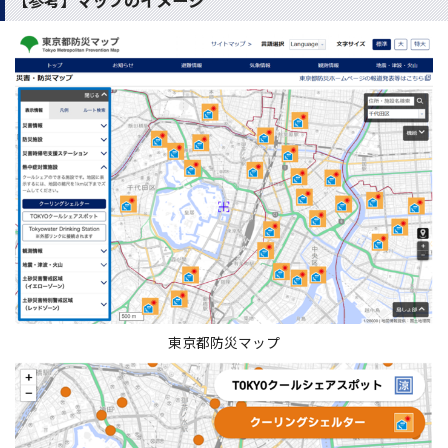
【参考】マップのイメージ
東京都防災マップ