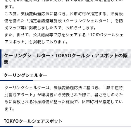
ます。
この度、気候変動適応法に基づき、区市町村が指定する、冷房設
備を備えた「指定暑熱避難施設（クーリングシェルター）」を防
災マップ等に掲載しましたので、お知らせします。
また、併せて、公共施設等で涼をシェアする「TOKYOクールシェ
アスポット」も掲載しております。
クーリングシェルター・TOKYOクールシェアスポットの概
要
クーリングシェルター
クーリングシェルターは、気候変動適応法に基づき、「熱中症特
別警戒アラート」が環境省から発表された際に、暑さをしのぐた
めに開放される冷房設備が整った施設で、区市町村が指定してい
ます。
TOKYOクールシェアスポット