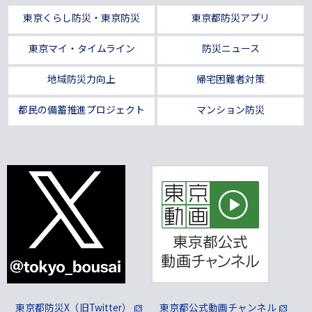
東京くらし防災・東京防災
東京都防災アプリ
東京マイ・タイムライン
防災ニュース
地域防災力向上
帰宅困難者対策
都民の備蓄推進プロジェクト
マンション防災
東京都防災X（旧Twitter）
東京都公式動画チャンネル