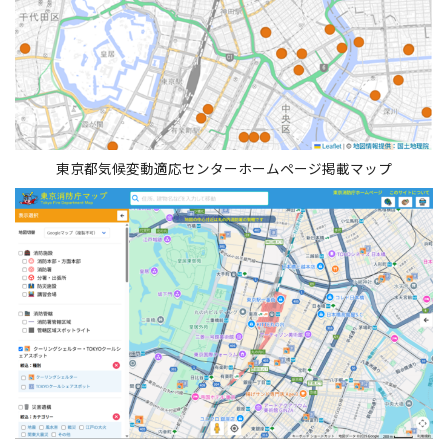
東京都気候変動適応センターホームページ掲載マップ