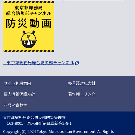
東京都総務局総合防災部チャンネル
サイト利用案内
多言語対応方針
個人情報保護方針
著作権・リンク
お問い合わせ
東京都総務局総合防災部防災管理課
〒163-8001 東京都新宿区西新宿2-8-1
Copyright (C) 2024 Tokyo Metropolitan Government. All Rights