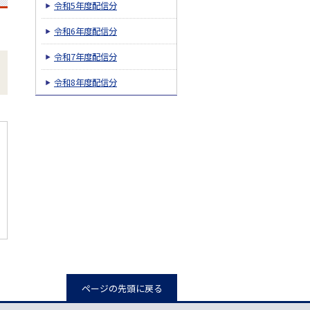
令和5年度配信分
令和6年度配信分
令和7年度配信分
令和8年度配信分
ページの先頭に戻る