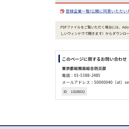
登録企業一覧(公開に同意いただいた企業
PDFファイルをご覧いただく場合には、Ado
しいウィンドウで開きます）からダウンロ
このページに関する
お問い合わせ
東京都総務局総合防災部
電話：03-5388-2485
メールアドレス：S0000040（at）sec
ID 1028032