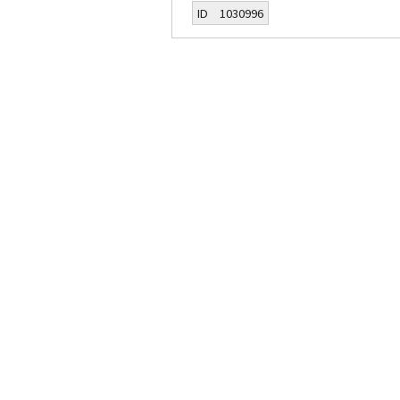
ID 1030996