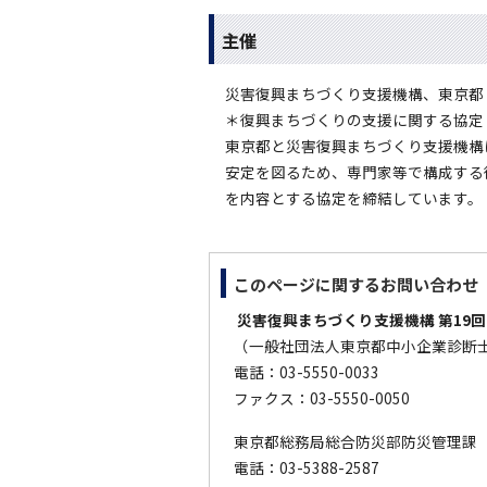
主催
災害復興まちづくり支援機構、東京都
＊復興まちづくりの支援に関する協定
東京都と災害復興まちづくり支援機構
安定を図るため、専門家等で構成する
を内容とする協定を締結しています。
このページに関する
お問い合わせ
災害復興まちづくり支援機構 第19
（一般社団法人東京都中小企業診断
電話：03-5550-0033
ファクス：03-5550-0050
東京都総務局総合防災部防災管理課
電話：03-5388-2587