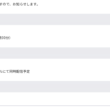
すので、お知らせします。
時30分）
ネルにて同時配信予定