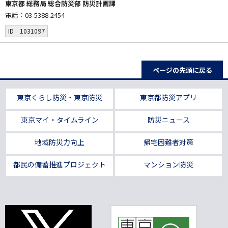
東京都 総務局 総合防災部 防災計画課
電話：03-5388-2454
ID 1031097
ページの先頭に戻る
東京くらし防災・東京防災
東京都防災アプリ
東京マイ・タイムライン
防災ニュース
地域防災力向上
帰宅困難者対策
都民の備蓄推進プロジェクト
マンション防災