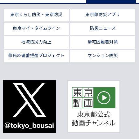
東京くらし防災・東京防災
東京都防災アプリ
東京マイ・タイムライン
防災ニュース
地域防災力向上
帰宅困難者対策
都民の備蓄推進プロジェクト
マンション防災