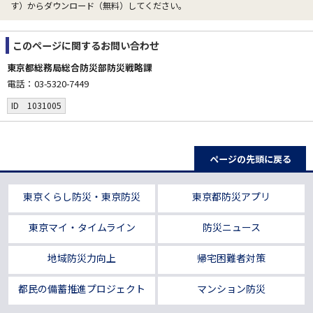
す）からダウンロード（無料）してください。
このページに関する
お問い合わせ
東京都総務局総合防災部防災戦略課
電話：03-5320-7449
ID 1031005
ページの先頭に戻る
東京くらし防災・東京防災
東京都防災アプリ
東京マイ・タイムライン
防災ニュース
地域防災力向上
帰宅困難者対策
都民の備蓄推進プロジェクト
マンション防災