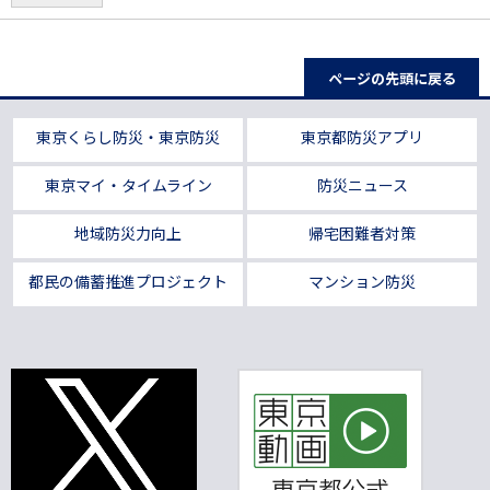
ページの先頭に戻る
東京くらし防災・東京防災
東京都防災アプリ
東京マイ・タイムライン
防災ニュース
地域防災力向上
帰宅困難者対策
都民の備蓄推進プロジェクト
マンション防災