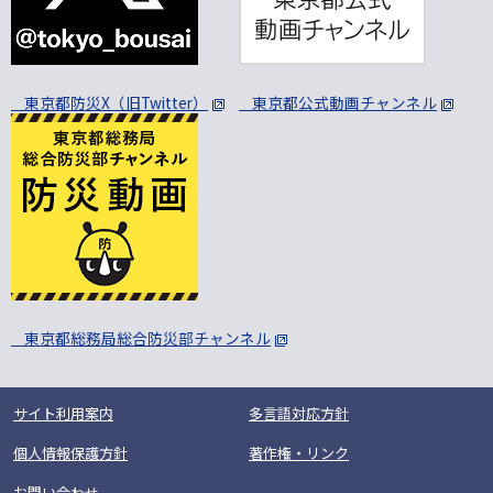
東京都防災X（旧Twitter）
東京都公式動画チャンネル
東京都総務局総合防災部チャンネル
サイト利用案内
多言語対応方針
個人情報保護方針
著作権・リンク
お問い合わせ