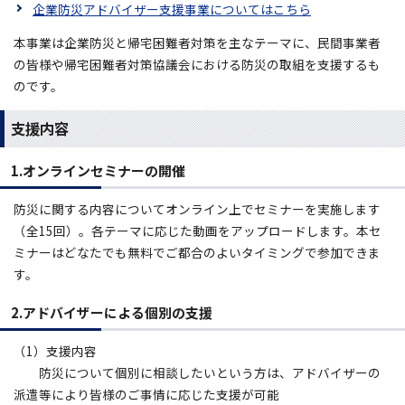
企業防災アドバイザー支援事業についてはこちら
本事業は企業防災と帰宅困難者対策を主なテーマに、民間事業者
の皆様や帰宅困難者対策協議会における防災の取組を支援するも
のです。
支援内容
1.オンラインセミナーの開催
防災に関する内容についてオンライン上でセミナーを実施します
（全15回）。各テーマに応じた動画をアップロードします。本セ
ミナーはどなたでも無料でご都合のよいタイミングで参加できま
す。
2.アドバイザーによる個別の支援
（1）支援内容
防災について個別に相談したいという方は、アドバイザーの
派遣等により皆様のご事情に応じた支援が可能