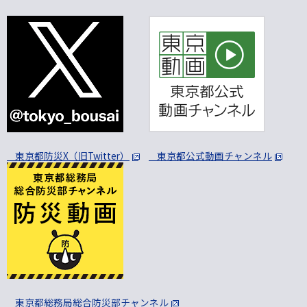
東京都防災X（旧Twitter）
東京都公式動画チャンネル
東京都総務局総合防災部チャンネル