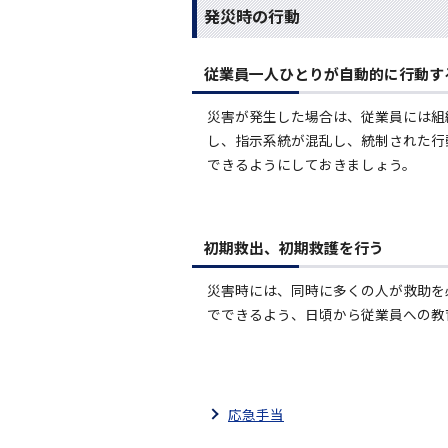
発災時の行動
従業員一人ひとりが自動的に行動す
災害が発生した場合は、従業員には組
し、指示系統が混乱し、統制された行
できるようにしておきましょう。
初期救出、初期救護を行う
災害時には、同時に多くの人が救助を
でできるよう、日頃から従業員への教
応急手当