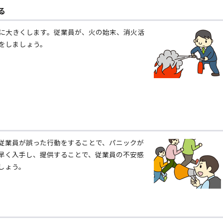
る
に大きくします。従業員が、火の始末、消火活
をしましょう。
従業員が誤った行動をすることで、パニックが
早く入手し、提供することで、従業員の不安感
しょう。