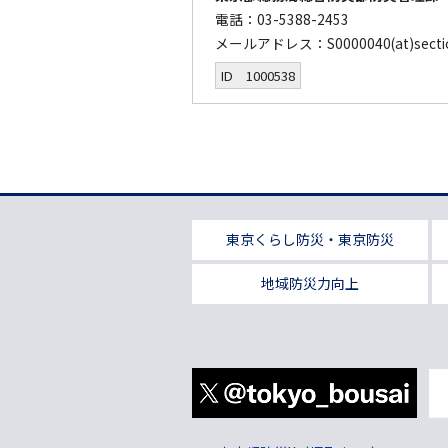
電話：03-5388-2453
メールアドレス：S0000040(at)secti
ID 1000538
東京くらし防災・東京防災
地域防災力向上