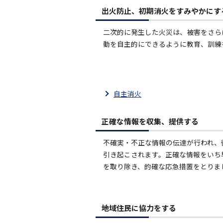
出火防止、初期消火をすみやかにす
二次的に発生した火災は、被害をさら
動を自主的にできるように教育、訓練
自主消火
正確な情報を収集、提供する
不確実・不正な情報の伝達が行われ、
引き起こされます。正確な情報をいち
を取り除き、的確な応急措置をとりま
地域住民に協力をする