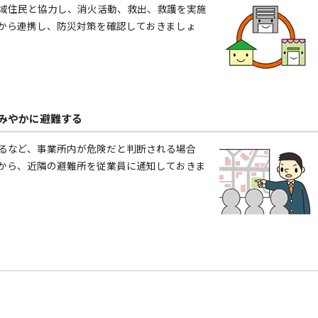
域住民と協力し、消火活動、救出、救護を実施
から連携し、防災対策を確認しておきましょ
みやかに避難する
るなど、事業所内が危険だと判断される場合
から、近隣の避難所を従業員に通知しておきま