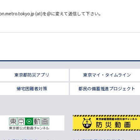
on.metro.tokyo.jp (at)を@に変えて送信して下さい。
東京都防災アプリ
東京マイ・タイムライン
帰宅困難者対策
都民の備蓄推進プロジェクト