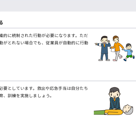
る
織的に統制された行動が必要になります。ただ
動がとれない場合でも、従業員が自動的に行動
必要としています。救出や応急手当は自分たち
育、訓練を実施しましょう。