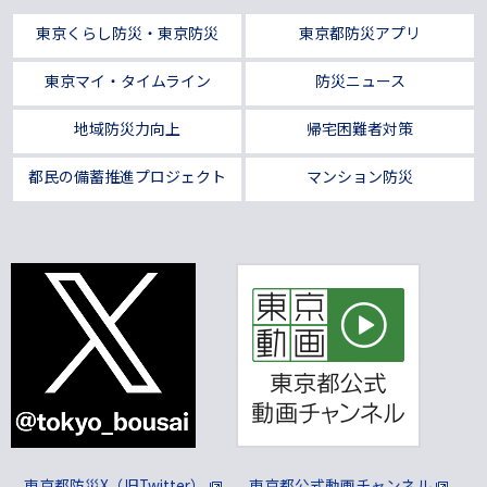
東京くらし防災・東京防災
東京都防災アプリ
東京マイ・タイムライン
防災ニュース
地域防災力向上
帰宅困難者対策
都民の備蓄推進プロジェクト
マンション防災
東京都防災X（旧Twitter）
東京都公式動画チャンネル