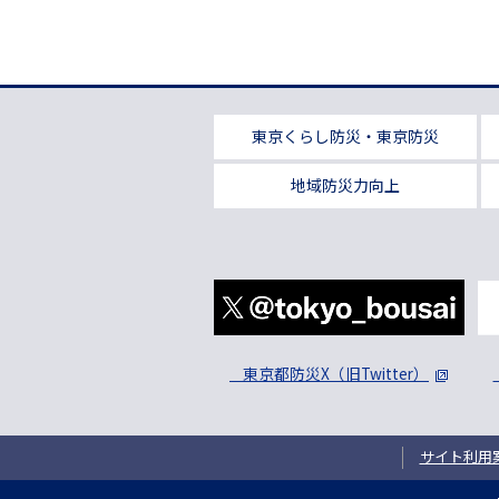
東京くらし防災・東京防災
地域防災力向上
東京都防災X（旧Twitter）
サイト利用