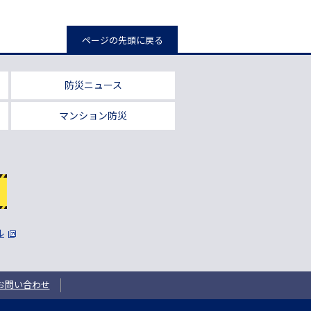
ページの先頭に戻る
防災ニュース
マンション防災
ル
お問い合わせ