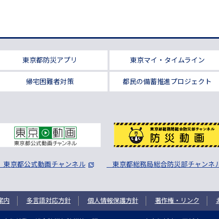
東京都防災アプリ
東京マイ・タイムライン
帰宅困難者対策
都民の備蓄推進プロジェクト
東京都公式動画チャンネル
東京都総務局総合防災部チャンネ
案内
多言語対応方針
個人情報保護方針
著作権・リンク