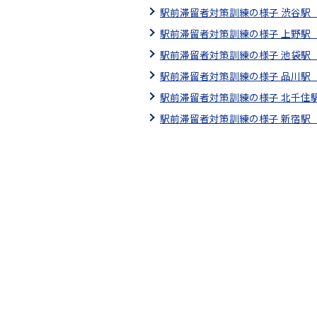
駅前滞留者対策訓練の様子 渋谷駅
駅前滞留者対策訓練の様子 上野駅
駅前滞留者対策訓練の様子 池袋駅
駅前滞留者対策訓練の様子 品川駅
駅前滞留者対策訓練の様子 北千住
駅前滞留者対策訓練の様子 新宿駅