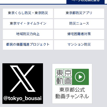
東京くらし防災・東京防災
東京都防災アプリ
東京マイ・タイムライン
防災ニュース
地域防災力向上
帰宅困難者対策
都民の備蓄推進プロジェクト
マンション防災