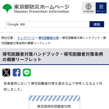
メニュー
Language
現在位置：
トップページ
>
帰宅困難者対策
> 帰宅困難者対策ハンドブック・帰
宅困難者対策条例の概要リーフレット
帰宅困難者対策ハンドブック・帰宅困難者対策条例
の概要リーフレット
各事業所において帰宅困難者対策を進める上で参考となるよう作
成しました。