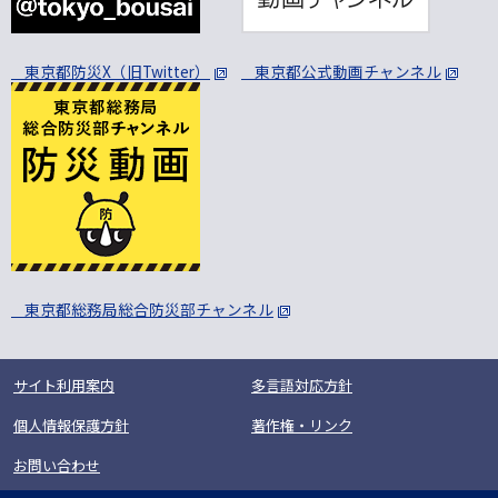
東京都防災X（旧Twitter）
東京都公式動画チャンネル
東京都総務局総合防災部チャンネル
サイト利用案内
多言語対応方針
個人情報保護方針
著作権・リンク
お問い合わせ