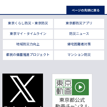
ページの先頭に戻る
東京くらし防災・東京防災
東京都防災アプリ
東京マイ・タイムライン
防災ニュース
地域防災力向上
帰宅困難者対策
都民の備蓄推進プロジェクト
マンション防災