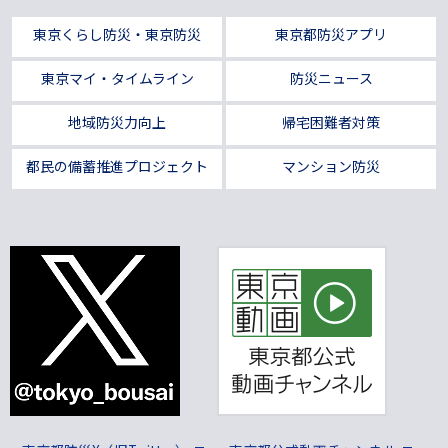
東京くらし防災・東京防災
東京都防災アプリ
東京マイ・タイムライン
防災ニュース
地域防災力向上
帰宅困難者対策
都民の備蓄推進プロジェクト
マンション防災