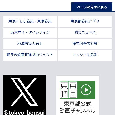
ページの先頭に戻る
東京くらし防災・東京防災
東京都防災アプリ
東京マイ・タイムライン
防災ニュース
地域防災力向上
帰宅困難者対策
都民の備蓄推進プロジェクト
マンション防災