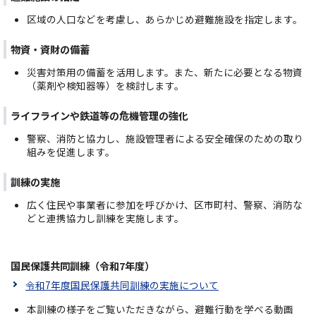
区域の人口などを考慮し、あらかじめ避難施設を指定します。
物資・資財の備蓄
災害対策用の備蓄を活用します。また、新たに必要となる物資
（薬剤や検知器等）を検討します。
ライフラインや鉄道等の危機管理の強化
警察、消防と協力し、施設管理者による安全確保のための取り
組みを促進します。
訓練の実施
広く住民や事業者に参加を呼びかけ、区市町村、警察、消防な
どと連携協力し訓練を実施します。
国民保護共同訓練（令和7年度）
令和7年度国民保護共同訓練の実施について
本訓練の様子をご覧いただきながら、避難行動を学べる動画