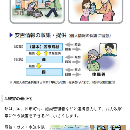
4.被害の最小化
都は、国、区市町村、施設管理者などと連携協力して、武力攻撃
等に伴う被害をできるだけ小さくします。
電気・ガス・水道や鉄