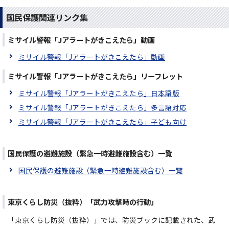
国民保護関連リンク集
ミサイル警報「Jアラートがきこえたら」動画
ミサイル警報「Jアラートがきこえたら」動画
ミサイル警報「Jアラートがきこえたら」リーフレット
ミサイル警報「Jアラートがきこえたら」日本語版
ミサイル警報「Jアラートがきこえたら」多言語対応
ミサイル警報「Jアラートがきこえたら」子ども向け
国民保護の避難施設（緊急一時避難施設含む）一覧
国民保護の避難施設（緊急一時避難施設含む）一覧
東京くらし防災（抜粋）「武力攻撃時の行動」
「東京くらし防災（抜粋）」では、防災ブックに記載された、武