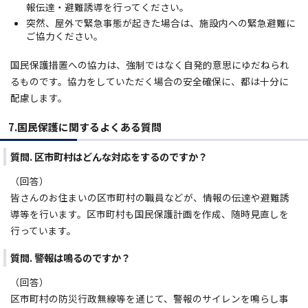
報伝達・避難誘導を行ってください。
突然、屋外で緊急事態が起きた場合は、施設内への緊急避難に
ご協力ください。
国民保護措置への協力は、強制ではなく自発的意思にゆだねられ
るものです。協力をしていただく場合の安全確保に、都は十分に
配慮します。
7.国民保護に関するよくある質問
質問. 区市町村はどんな対応をするのですか？
（回答）
皆さんのお住まいの区市町村の職員などが、情報の伝達や避難誘
導等を行います。区市町村も国民保護計画を作成、随時見直しを
行っています。
質問. 警報は鳴るのですか？
（回答）
区市町村の防災行政無線等を通じて、警報のサイレンを鳴らし事