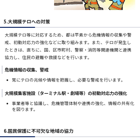
5.大規模テロへの対策
大規模テロ等に対応するため、都は平素から危機情報の収集や警
戒、初動対応力の強化などに取り組みます。また、テロが発生し
たときは、直ちに、国、区市町村、警察・消防等関連機関と連携
協力し、住民の避難や救援などを行います。
危機情報の収集、警戒
常にテロの兆候や情報を把握し、必要な警戒を行います。
大規模集客施設（ターミナル駅・劇場等）の初動対応力の強化
事業者等と協議し、危機管理体制や連携の強化、情報の共有化
を図ります。
6.国民保護に不可欠な地域の協力