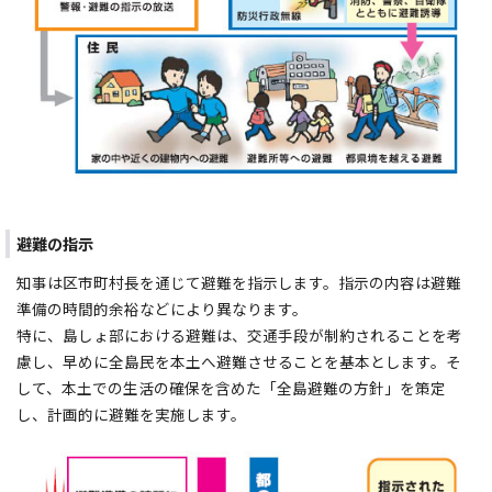
避難の指示
知事は区市町村長を通じて避難を指示します。指示の内容は避難
準備の時間的余裕などにより異なります。
特に、島しょ部における避難は、交通手段が制約されることを考
慮し、早めに全島民を本土へ避難させることを基本とします。そ
して、本土での生活の確保を含めた「全島避難の方針」を策定
し、計画的に避難を実施します。