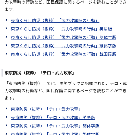
力攻撃時の行動など、国民保護に関するページを読むことができ
ます。
東京くらし防災（抜粋）「武力攻撃時の行動」
東京くらし防災（抜粋）「武力攻撃時の行動」英語版
東京くらし防災（抜粋）「武力攻撃時の行動」簡体字版
東京くらし防災（抜粋）「武力攻撃時の行動」繁体字版
東京くらし防災（抜粋）「武力攻撃時の行動」韓国語版
東京防災（抜粋）「テロ・武力攻撃」
「東京防災（抜粋）」では、防災ブックに記載された、テロ・武
力攻撃時の行動など、国民保護に関するページを読むことができ
ます。
東京防災（抜粋）「テロ・武力攻撃」
東京防災（抜粋）「テロ・武力攻撃」英語版
東京防災（抜粋）「テロ・武力攻撃」簡体字版
東京防災（抜粋）「テロ・武力攻撃」繁体字版