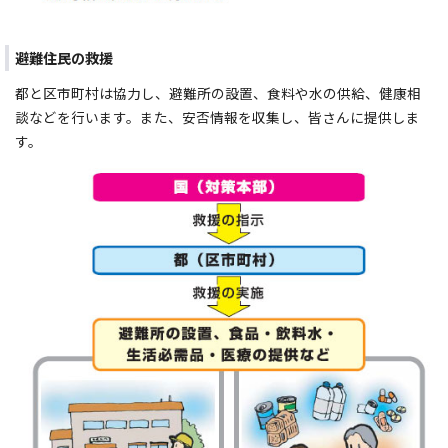
避難住民の救援
都と区市町村は協力し、避難所の設置、食料や水の供給、健康相
談などを行います。また、安否情報を収集し、皆さんに提供しま
す。