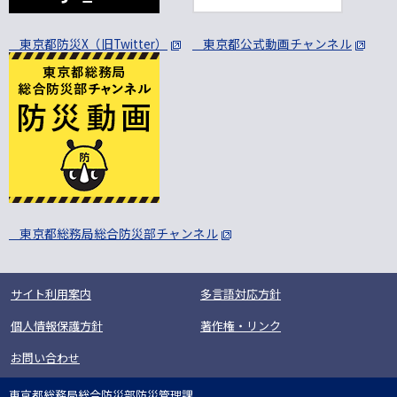
東京都防災X（旧Twitter）
東京都公式動画チャンネル
東京都総務局総合防災部チャンネル
サイト利用案内
多言語対応方針
個人情報保護方針
著作権・リンク
お問い合わせ
東京都総務局総合防災部防災管理課