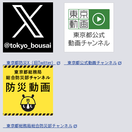
東京都防災X（旧Twitter）
東京都公式動画チャンネル
東京都総務局総合防災部チャンネル