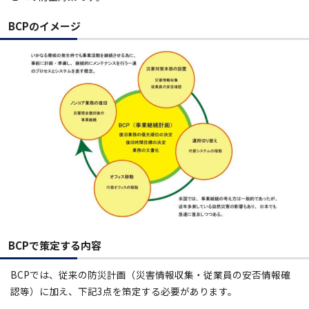
BCPのイメージ
BCPで策定する内容
BCPでは、従来の防災計画（災害情報収集・従業員の安否情報確
認等）に加え、下記3点を策定する必要があります。