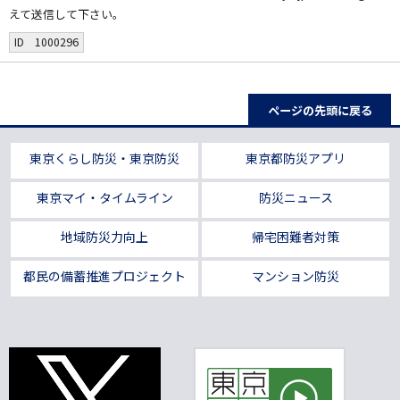
えて送信して下さい。
ID 1000296
ページの先頭に戻る
東京くらし防災・東京防災
東京都防災アプリ
東京マイ・タイムライン
防災ニュース
地域防災力向上
帰宅困難者対策
都民の備蓄推進プロジェクト
マンション防災