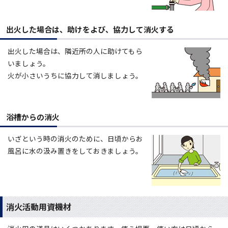
出火した場合は、助けをよび、協力して消火する
出火した場合は、隣近所の人に助けてもら
いましょう。
火が小さいうちに協力して消しましょう。
浴槽からの消火
いざという時の消火のために、日頃からお
風呂に水の汲み置きをしておきましょう。
消火活動用資機材