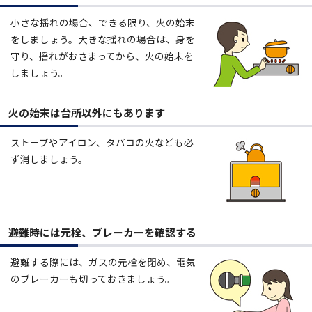
小さな揺れの場合、できる限り、火の始末
をしましょう。大きな揺れの場合は、身を
守り、揺れがおさまってから、火の始末を
しましょう。
火の始末は台所以外にもあります
ストーブやアイロン、タバコの火なども必
ず消しましょう。
避難時には元栓、ブレーカーを確認する
避難する際には、ガスの元栓を閉め、電気
のブレーカーも切っておきましょう。