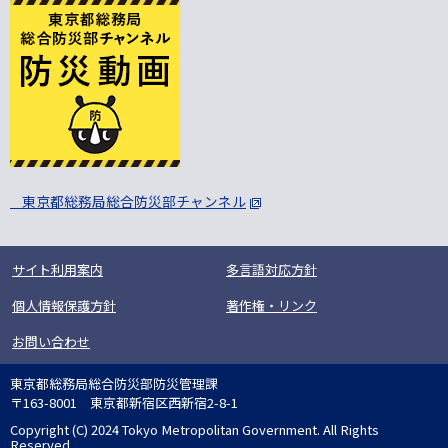
東京都総務局総合防災部チャンネル
サイト利用案内
多言語対応方針
個人情報保護方針
著作権・リンク
お問い合わせ
東京都総務局総合防災部防災管理課
〒163-8001 東京都新宿区西新宿2-8-1
Copyright (C) 2024 Tokyo Metropolitan Government. All Rights
Reserved.