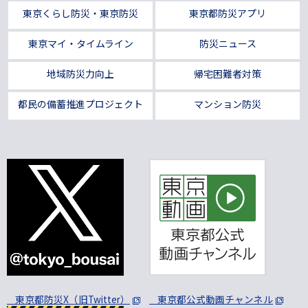
東京くらし防災・東京防災
東京都防災アプリ
東京マイ・タイムライン
防災ニュース
地域防災力向上
帰宅困難者対策
都民の備蓄推進プロジェクト
マンション防災
東京都防災X（旧Twitter）
東京都公式動画チャンネル