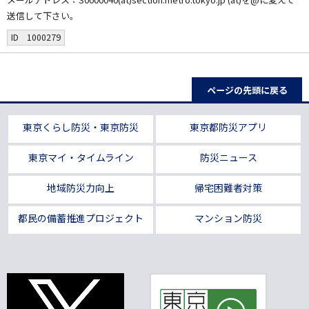
送信して下さい。
ID 1000279
ページの先頭に戻る
東京くらし防災・東京防災
東京都防災アプリ
東京マイ・タイムライン
防災ニュース
地域防災力向上
帰宅困難者対策
都民の備蓄推進プロジェクト
マンション防災