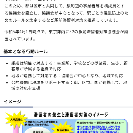
このため、都は区市と共同して、駅周辺の事業者等を構成員とす
る協議会を設立し、協議会が中心となって、駅ごとの混乱防止のた
めのルールを策定するなど駅前滞留者対策を推進しています。
令和5年4月1日時点で、東京都内に52の駅前滞留者対策協議会が設
置されています。
基本となる行動ルール
組織は組織で対応する：事業所、学校などの従業員、生徒、顧
客等が所属する組織で対応
地域が連携して対応する：協議会が中心となり、地域で対応
公的機関は地域をサポートする：都、区市、国が連携して、地
域の対応を支援
イメージ