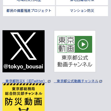
都民の備蓄推進プロジェクト
マンション防災
東京都防災X（旧Twitter）
東京都公式動画チャンネル