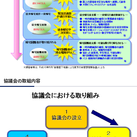
協議会の取組内容