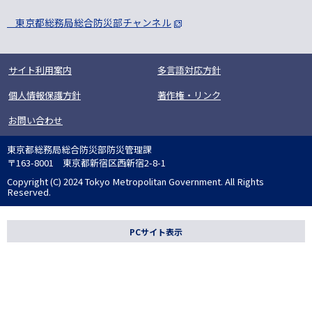
東京都総務局総合防災部チャンネル
サイト利用案内
多言語対応方針
個人情報保護方針
著作権・リンク
お問い合わせ
東京都総務局総合防災部防災管理課
〒163-8001 東京都新宿区西新宿2-8-1
Copyright (C) 2024 Tokyo Metropolitan Government. All Rights
Reserved.
PCサイト表示