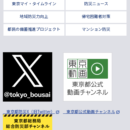
東京マイ・タイムライン
防災ニュース
地域防災力向上
帰宅困難者対策
都民の備蓄推進プロジェクト
マンション防災
東京都防災X（旧Twitter）
東京都公式動画チャンネル