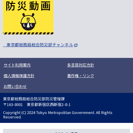
東京都総務局総合防災部チャンネル
サイト利用案内
多言語対応方針
個人情報保護方針
著作権・リンク
お問い合わせ
東京都総務局総合防災部防災管理課
〒163-8001 東京都新宿区西新宿2-8-1
Copyright (C) 2024 Tokyo Metropolitan Government. All Rights
Reserved.