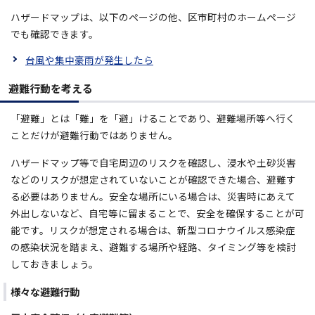
ハザードマップは、以下のページの他、区市町村のホームページ
でも確認できます。
台風や集中豪雨が発生したら
避難行動を考える
「避難」とは「難」を「避」けることであり、避難場所等へ行く
ことだけが避難行動ではありません。
ハザードマップ等で自宅周辺のリスクを確認し、浸水や土砂災害
などのリスクが想定されていないことが確認できた場合、避難す
る必要はありません。安全な場所にいる場合は、災害時にあえて
外出しないなど、自宅等に留まることで、安全を確保することが可
能です。リスクが想定される場合は、新型コロナウイルス感染症
の感染状況を踏まえ、避難する場所や経路、タイミング等を検討
しておきましょう。
様々な避難行動