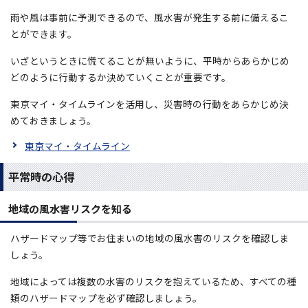
雨や風は事前に予測できるので、風水害が発生する前に備えるこ
とができます。
いざというときに慌てることが無いように、平時からあらかじめ
どのように行動するか決めていくことが重要です。
東京マイ・タイムラインを活用し、災害時の行動をあらかじめ決
めておきましょう。
東京マイ・タイムライン
平常時の心得
地域の風水害リスクを知る
ハザードマップ等でお住まいの地域の風水害のリスクを確認しま
しょう。
地域によっては複数の水害のリスクを抱えているため、すべての種
類のハザードマップを必ず確認しましょう。