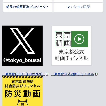
都民の備蓄推進プロジェクト
マンション防災
東京都防災X（旧Twitter）
東京都公式動画チャンネル