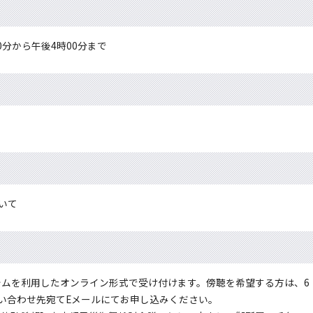
0分から午後4時00分まで
いて
テムを利用したオンライン形式で受け付けます。傍聴を希望する方は、6
い合わせ先宛てEメールにてお申し込みください。