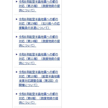
令和6年能登半島地震への都の
対応（第25報）（救援物資の提
供について）
令和6年能登半島地震への都の
対応（第19報）（石川県への応
援職員の派遣について）
令和6年能登半島地震への都の
対応（第14報）（救援物資の提
供について）
令和6年能登半島地震への都の
対応（第11報）（救援物資の提
供について）
令和6年能登半島地震への都の
対応（第10報）（能登半島地震
支援対応調整会議（第2回）の
開催について）
令和6年能登半島地震への都の
対応（第6報）（救援物資の提
供について）