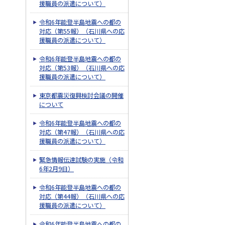
援職員の派遣について）
令和6年能登半島地震への都の
対応（第55報）（石川県への応
援職員の派遣について）
令和6年能登半島地震への都の
対応（第53報）（石川県への応
援職員の派遣について）
東京都震災復興検討会議の開催
について
令和6年能登半島地震への都の
対応（第47報）（石川県への応
援職員の派遣について）
緊急情報伝達試験の実施（令和
6年2月9日）
令和6年能登半島地震への都の
対応（第44報）（石川県への応
援職員の派遣について）
令和6年能登半島地震への都の