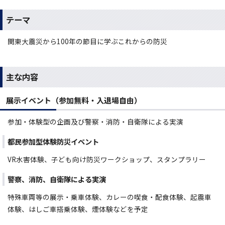
テーマ
関東大震災から100年の節目に学ぶこれからの防災
主な内容
展示イベント（参加無料・入退場自由）
参加・体験型の企画及び警察・消防・自衛隊による実演
都民参加型体験防災イベント
VR水害体験、子ども向け防災ワークショップ、スタンプラリー
警察、消防、自衛隊による実演
特殊車両等の展示・乗車体験、カレーの喫食・配食体験、起震車
体験、はしご車搭乗体験、煙体験などを予定