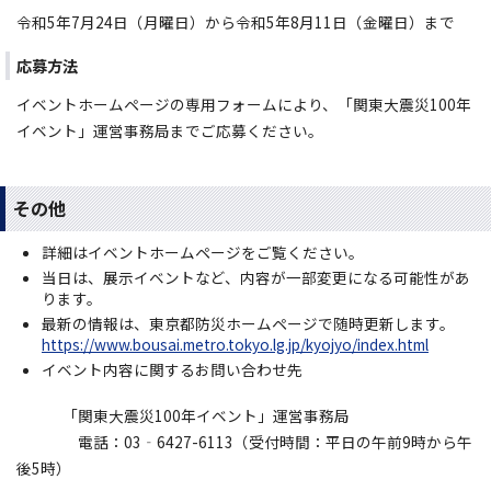
令和5年7月24日（月曜日）から令和5年8月11日（金曜日）まで
応募方法
イベントホームページの専用フォームにより、「関東大震災100年
イベント」運営事務局までご応募ください。
その他
詳細はイベントホームページをご覧ください。
当日は、展示イベントなど、内容が一部変更になる可能性があ
ります。
最新の情報は、東京都防災ホームページで随時更新します。
https://www.bousai.metro.tokyo.lg.jp/kyojyo/index.html
イベント内容に関するお問い合わせ先
「関東大震災100年イベント」運営事務局
電話：03‐6427-6113（受付時間：平日の午前9時から午
後5時）