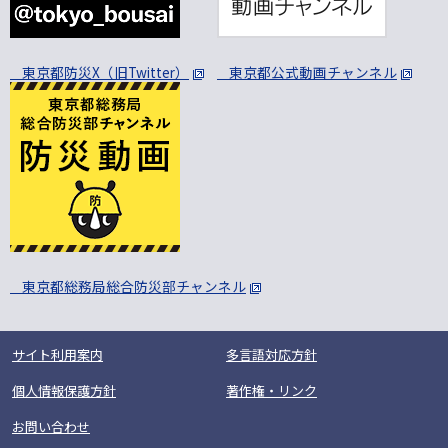
東京都防災X（旧Twitter）
東京都公式動画チャンネル
東京都総務局総合防災部チャンネル
サイト利用案内
多言語対応方針
個人情報保護方針
著作権・リンク
お問い合わせ