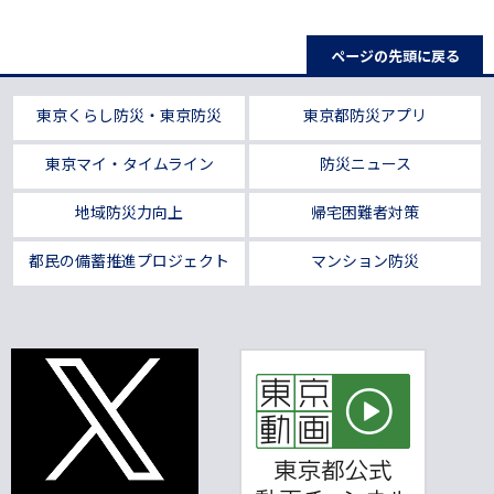
ページの先頭に戻る
東京くらし防災・東京防災
東京都防災アプリ
東京マイ・タイムライン
防災ニュース
地域防災力向上
帰宅困難者対策
都民の備蓄推進プロジェクト
マンション防災