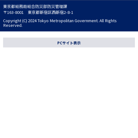
東京都総務局総合防災部防災管理課
〒163-8001 東京都新宿区西新宿2-8-1
Copyright (C) 2024 Tokyo Metropolitan Government. All Rights
Reserved.
PCサイト表示