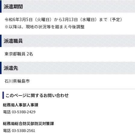
派遣期間
令和6年3月5日（火曜日）から3月13日（水曜日）まで（予定）
※以降は、現地の状況等を踏まえ今後調整
派遣職員
東京都職員 2名
派遣先
石川県輪島市
このページに関する
お問い合わせ
総務局人事部人事課
電話 03-5388-2429
総務局総合防災部防災対策課
電話 03-5388-2561