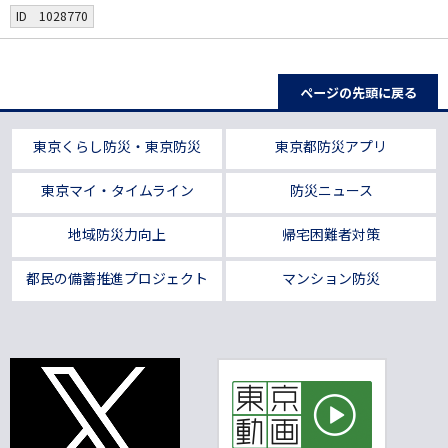
ID 1028770
ページの先頭に戻る
東京くらし防災・東京防災
東京都防災アプリ
東京マイ・タイムライン
防災ニュース
地域防災力向上
帰宅困難者対策
都民の備蓄推進プロジェクト
マンション防災