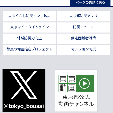
ページの先頭に戻る
東京くらし防災・東京防災
東京都防災アプリ
東京マイ・タイムライン
防災ニュース
地域防災力向上
帰宅困難者対策
都民の備蓄推進プロジェクト
マンション防災