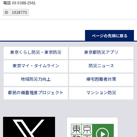
電話 03-5388-2561
ID 1028773
ページの先頭に戻る
東京くらし防災・東京防災
東京都防災アプリ
東京マイ・タイムライン
防災ニュース
地域防災力向上
帰宅困難者対策
都民の備蓄推進プロジェクト
マンション防災