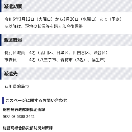
派遣期間
令和6年3月12日（火曜日）から3月20日（水曜日）まで（予定）
※以降は、現地の状況等を踏まえ今後調整
派遣職員
特別区職員 4名（品川区、目黒区、世田谷区、渋谷区）
市職員 4名（八王子市、青梅市（2名）、福生市）
派遣先
石川県輪島市
このページに関する
お問い合わせ
総務局行政部振興企画課
電話 03-5388-2442
総務局総合防災部防災対策課