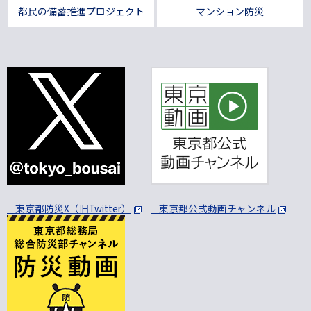
都民の備蓄推進プロジェクト
マンション防災
東京都防災X（旧Twitter）
東京都公式動画チャンネル