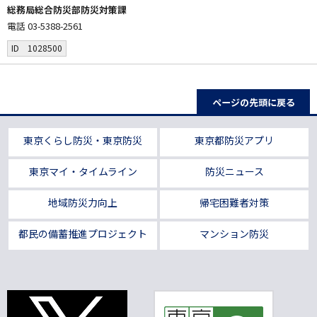
総務局総合防災部防災対策課
電話 03-5388-2561
ID 1028500
ページの先頭に戻る
東京くらし防災・東京防災
東京都防災アプリ
東京マイ・タイムライン
防災ニュース
地域防災力向上
帰宅困難者対策
都民の備蓄推進プロジェクト
マンション防災