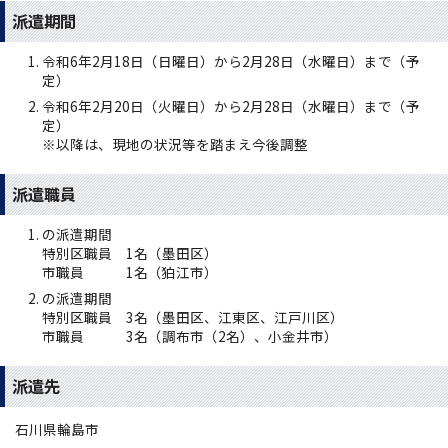
派遣期間
令和6年2月18日（日曜日）から2月28日（水曜日）まで（予
定）
令和6年2月20日（火曜日）から2月28日（水曜日）まで（予
定）
※以降は、現地の状況等を踏まえ今後調整
派遣職員
の派遣期間
特別区職員 1名（墨田区）
市職員 1名（狛江市）
の派遣期間
特別区職員 3名（墨田区、江東区、江戸川区）
市職員 3名（調布市（2名）、小金井市）
派遣先
石川県輪島市