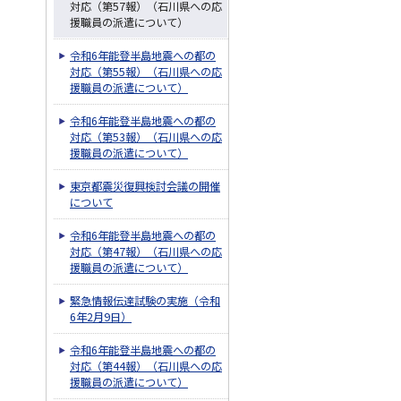
対応（第57報）（石川県への応
援職員の派遣について）
令和6年能登半島地震への都の
対応（第55報）（石川県への応
援職員の派遣について）
令和6年能登半島地震への都の
対応（第53報）（石川県への応
援職員の派遣について）
東京都震災復興検討会議の開催
について
令和6年能登半島地震への都の
対応（第47報）（石川県への応
援職員の派遣について）
緊急情報伝達試験の実施（令和
6年2月9日）
令和6年能登半島地震への都の
対応（第44報）（石川県への応
援職員の派遣について）