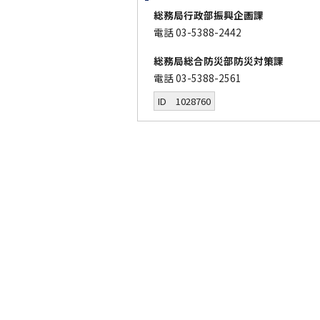
総務局行政部振興企画課
電話 03-5388-2442
総務局総合防災部防災対策課
電話 03-5388-2561
ID 1028760