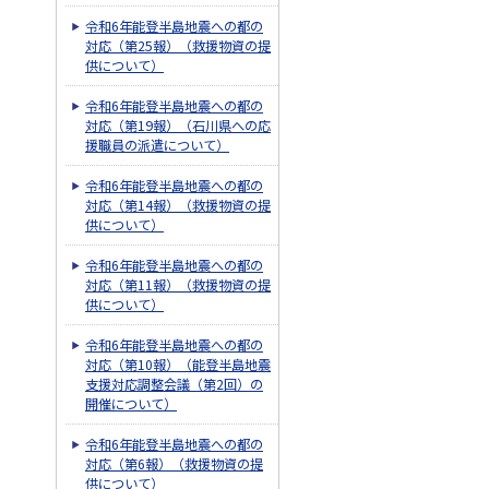
令和6年能登半島地震への都の
対応（第25報）（救援物資の提
供について）
令和6年能登半島地震への都の
対応（第19報）（石川県への応
援職員の派遣について）
令和6年能登半島地震への都の
対応（第14報）（救援物資の提
供について）
令和6年能登半島地震への都の
対応（第11報）（救援物資の提
供について）
令和6年能登半島地震への都の
対応（第10報）（能登半島地震
支援対応調整会議（第2回）の
開催について）
令和6年能登半島地震への都の
対応（第6報）（救援物資の提
供について）