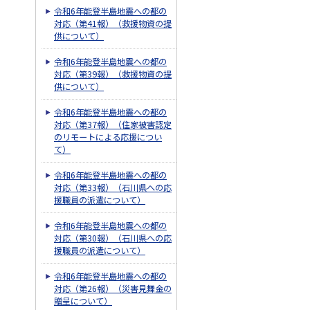
令和6年能登半島地震への都の
対応（第41報）（救援物資の提
供について）
令和6年能登半島地震への都の
対応（第39報）（救援物資の提
供について）
令和6年能登半島地震への都の
対応（第37報）（住家被害認定
のリモートによる応援につい
て）
令和6年能登半島地震への都の
対応（第33報）（石川県への応
援職員の派遣について）
令和6年能登半島地震への都の
対応（第30報）（石川県への応
援職員の派遣について）
令和6年能登半島地震への都の
対応（第26報）（災害見舞金の
贈呈について）