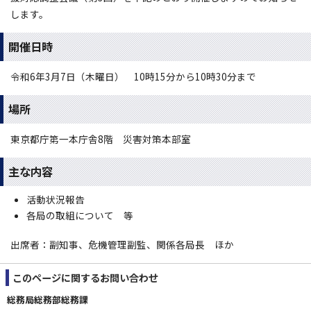
します。
開催日時
令和6年3月7日（木曜日） 10時15分から10時30分まで
場所
東京都庁第一本庁舎8階 災害対策本部室
主な内容
活動状況報告
各局の取組について 等
出席者：副知事、危機管理副監、関係各局長 ほか
このページに関する
お問い合わせ
総務局総務部総務課