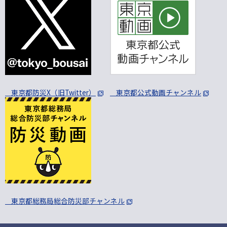
東京都防災X（旧Twitter）
東京都公式動画チャンネル
東京都総務局総合防災部チャンネル