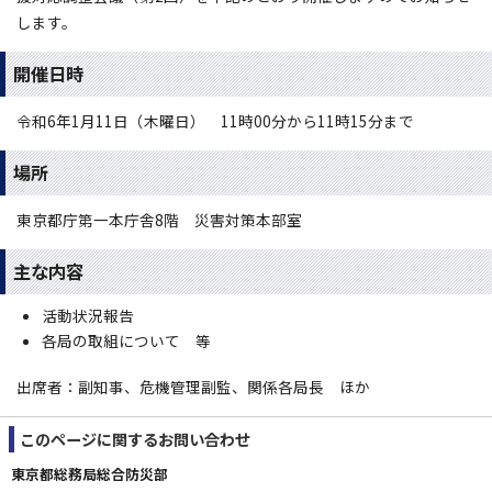
します。
開催日時
令和6年1月11日（木曜日） 11時00分から11時15分まで
場所
東京都庁第一本庁舎8階 災害対策本部室
主な内容
活動状況報告
各局の取組について 等
出席者：副知事、危機管理副監、関係各局長 ほか
このページに関する
お問い合わせ
東京都総務局総合防災部