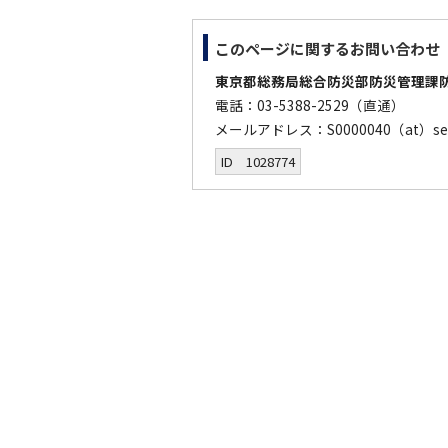
このページに関する
お問い合わせ
東京都総務局総合防災部防災管理課
電話：03-5388-2529（直通）
メールアドレス：S0000040（at）sec
ID 1028774