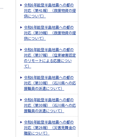
令和6年能登半島地震への都の
対応（第41報）（救援物資の提
供について）
令和6年能登半島地震への都の
対応（第39報）（救援物資の提
供について）
令和6年能登半島地震への都の
対応（第37報）（住家被害認定
のリモートによる応援につい
て）
令和6年能登半島地震への都の
対応（第33報）（石川県への応
援職員の派遣について）
令和6年能登半島地震への都の
対応（第30報）（石川県への応
援職員の派遣について）
令和6年能登半島地震への都の
対応（第26報）（災害見舞金の
贈呈について）