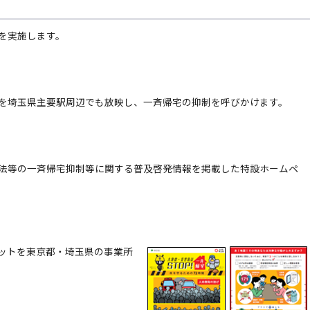
を実施します。
を埼玉県主要駅周辺でも放映し、一斉帰宅の抑制を呼びかけます。
法等の一斉帰宅抑制等に関する普及啓発情報を掲載した特設ホームペ
ットを東京都・埼玉県の事業所