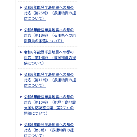
令和6年能登半島地震への都の
対応（第25報）（救援物資の提
供について）
令和6年能登半島地震への都の
対応（第19報）（石川県への応
援職員の派遣について）
令和6年能登半島地震への都の
対応（第14報）（救援物資の提
供について）
令和6年能登半島地震への都の
対応（第11報）（救援物資の提
供について）
令和6年能登半島地震への都の
対応（第10報）（能登半島地震
支援対応調整会議（第2回）の
開催について）
令和6年能登半島地震への都の
対応（第6報）（救援物資の提
供について）