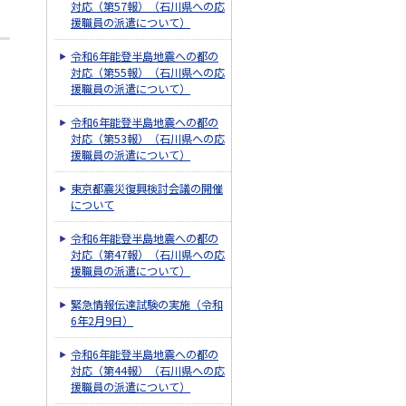
対応（第57報）（石川県への応
援職員の派遣について）
令和6年能登半島地震への都の
対応（第55報）（石川県への応
援職員の派遣について）
令和6年能登半島地震への都の
対応（第53報）（石川県への応
援職員の派遣について）
東京都震災復興検討会議の開催
について
令和6年能登半島地震への都の
対応（第47報）（石川県への応
援職員の派遣について）
緊急情報伝達試験の実施（令和
6年2月9日）
令和6年能登半島地震への都の
対応（第44報）（石川県への応
援職員の派遣について）