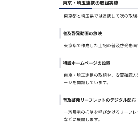
東京・埼玉連携の取組実施
東京都と埼玉県では連携して次の取組
普及啓発動画の放映
東京都で作成した上記の普及啓発動画
特設ホームページの設置
東京・埼玉連携の取組や、安否確認方
ージを開設しています。
普及啓発リーフレットのデジタル配布
一斉帰宅の抑制を呼びかけるリーフレ
などに展開します。