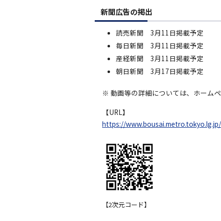
新聞広告の掲出
読売新聞 3月11日掲載予定
毎日新聞 3月11日掲載予定
産経新聞 3月11日掲載予定
朝日新聞 3月17日掲載予定
※ 動画等の詳細については、ホーム
【URL】
https://www.bousai.metro.tokyo.lg.jp
【2次元コード】